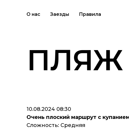
О нас
Заезды
Правила
ПЛЯЖ
10.08.2024 08:30
Очень плоский маршрут с купанием
Сложность: Средняя