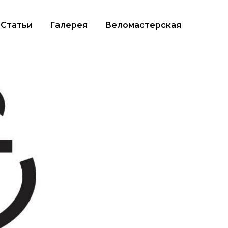
Статьи
Галерея
Веломастерская