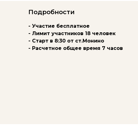
Подробности
- Участие бесплатное
- Лимит участников 18 человек
- Старт в 8:30 от ст.Монино
- Расчетное общее время 7 часов