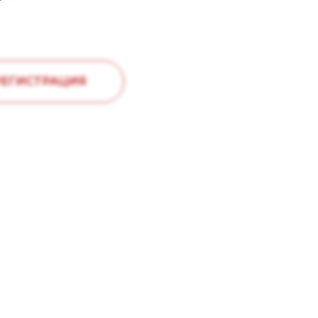
РЕГИСТРАЦИЯ