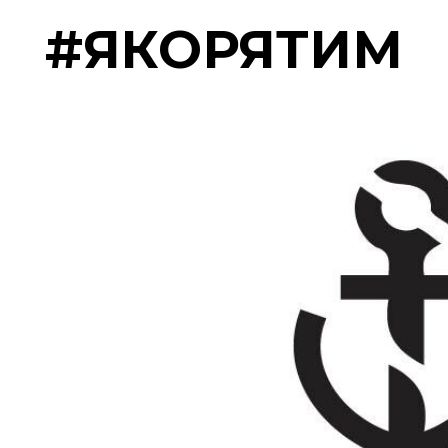
#ЯКОРЯТИМ