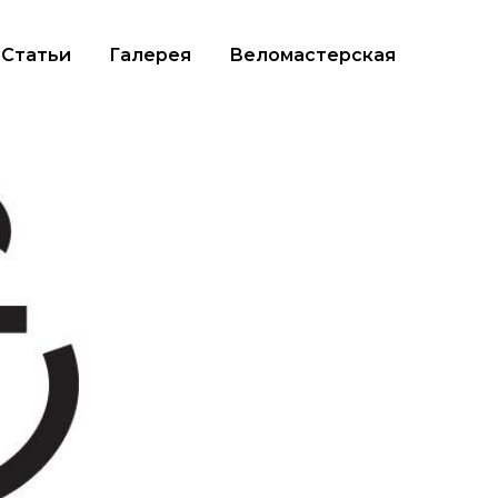
Статьи
Галерея
Веломастерская