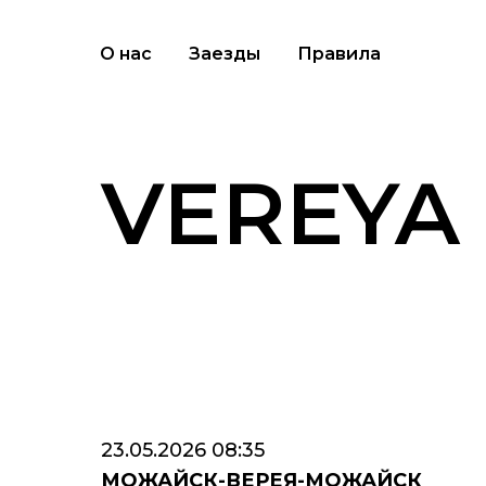
О нас
Заезды
Правила
VEREYA
23.05.2026 08:35
МОЖАЙСК-ВЕРЕЯ-МОЖАЙСК